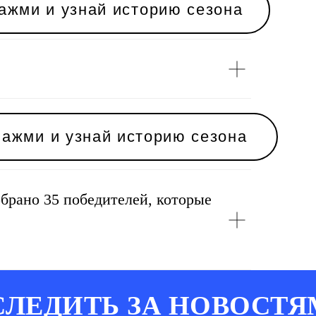
знай историю сезона
обрано 35 победителей, которые
ЛЕДИТЬ ЗА НОВОСТЯ