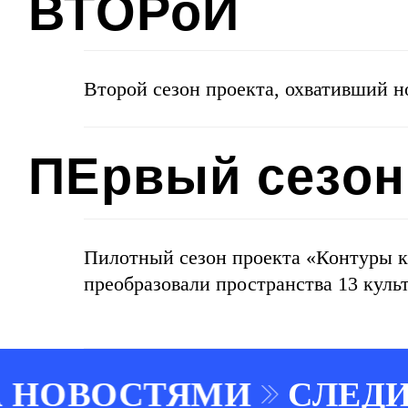
ПЕрвый сезон
Второй сезон проекта, охвативший 
Пилотный сезон проекта «Контуры ку
преобразовали пространства 13 куль
А НОВОСТЯМИ
СЛЕДИ